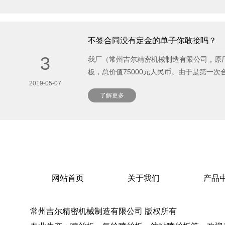
了解更多
不签合同没有定金的单子你敢接吗？
3
我厂（常州吉尔精密机械制造有限公司，原
板，总价值75000元人民币。由于是第一
2019-05-07
了解更多
了解更多
网站首页
关于我们
产品
常州吉尔精密机械制造有限公司 版权所有