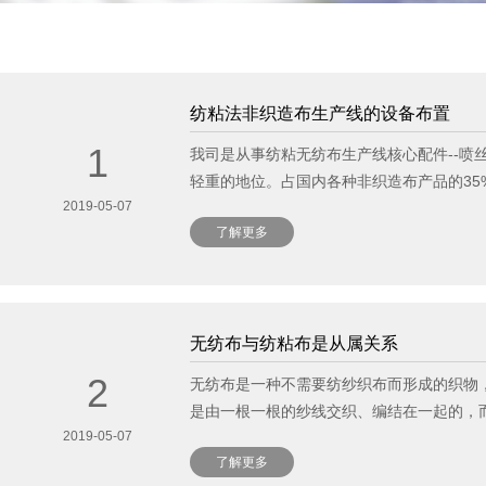
纺粘法非织造布生产线的设备布置
1
我司是从事纺粘无纺布生产线核心配件--
轻重的地位。占国内各种非织造布产品的35
2019-05-07
了解更多
了解更多
无纺布与纺粘布是从属关系
2
无纺布是一种不需要纺纱织布而形成的织物
是由一根一根的纱线交织、编结在一起的，
2019-05-07
了解更多