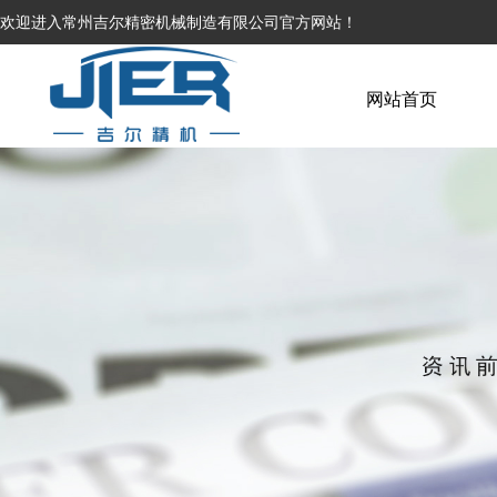
欢迎进入常州吉尔精密机械制造有限公司官方网站！
网站首页