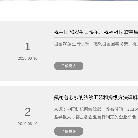
祝中国70岁生日快乐。祝福祖国繁荣
1
祖国70岁生日快乐，感恩祖国国泰民安。祝
2019-09-30
了解更多
了解更多
氨纶包芯纱的纺纱工艺和操纵方法详解
2
来源：中国纺机网编辑部 发布时间：201
差异很大，都是各企业自行制定的企业标准
2019-06-19
了解更多