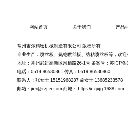
网站首页
关于我们
产品
常州吉尔精密机械制造有限公司 版权所有
专业生产：喷丝板、氨纶喷丝板、纺粘喷丝板等，欢迎
地址：常州武进高新区凤栖路26-1号 备案号：
苏ICP备0
电话：0519-86530861 传真：0519-86530860
联系人：张女士 15151968287 孟女士 13685233578
邮箱：jier@czjier.com 商城： https://czjxjg.1688.com