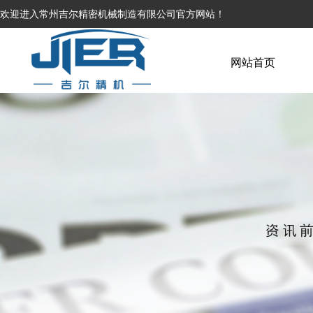
欢迎进入常州吉尔精密机械制造有限公司官方网站！
网站首页