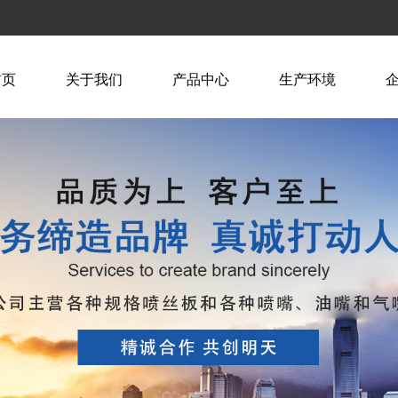
首页
关于我们
产品中心
生产环境