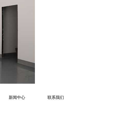
新闻中心
联系我们