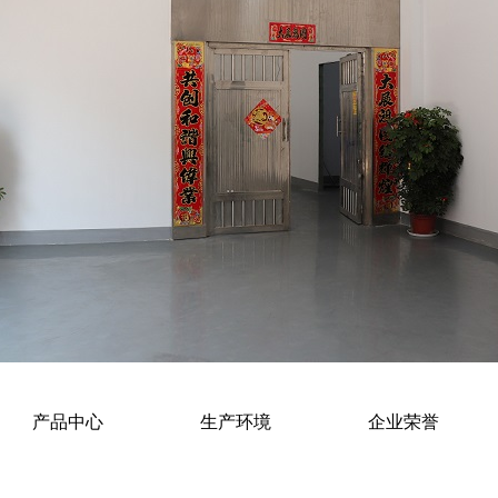
产品中心
生产环境
企业荣誉