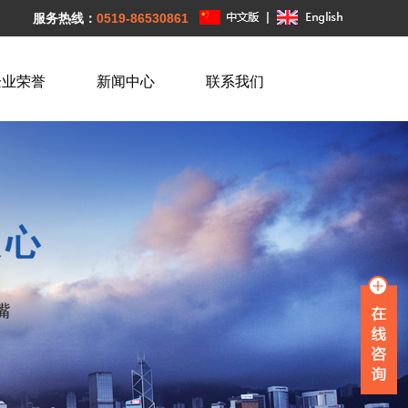
服务热线：
0519-86530861
企业荣誉
新闻中心
联系我们