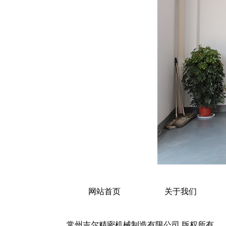
网站首页
关于我们
常州吉尔精密机械制造有限公司 版权所有