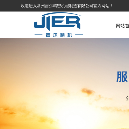
欢迎进入常州吉尔精密机械制造有限公司官方网站！
网站