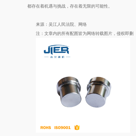
都存在着机遇与挑战，存在着无限的可能性。
来源：吴江人民法院、网络
注：文章内的所有配图皆为网络转载图片，侵权即删