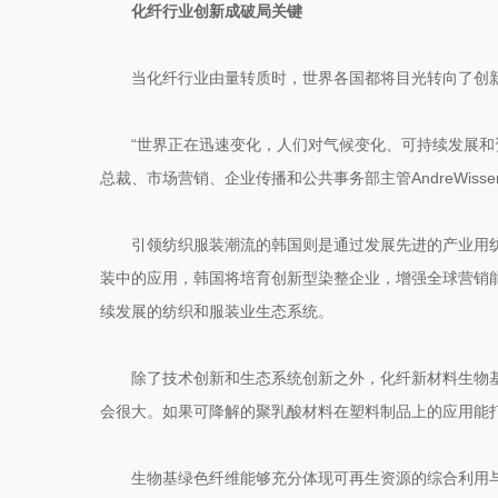
化纤行业创新成破局关键
当化纤行业由量转质时，世界各国都将目光转向了创
“世界正在迅速变化，人们对气候变化、可持续发展
总裁、市场营销、企业传播和公共事务部主管AndreWiss
引领纺织服装潮流的韩国则是通过发展先进的产业用纺织
装中的应用，韩国将培育创新型染整企业，增强全球营销
续发展的纺织和服装业生态系统。
除了技术创新和生态系统创新之外，化纤新材料生物
会很大。如果可降解的聚乳酸材料在塑料制品上的应用能
生物基绿色纤维能够充分体现可再生资源的综合利用