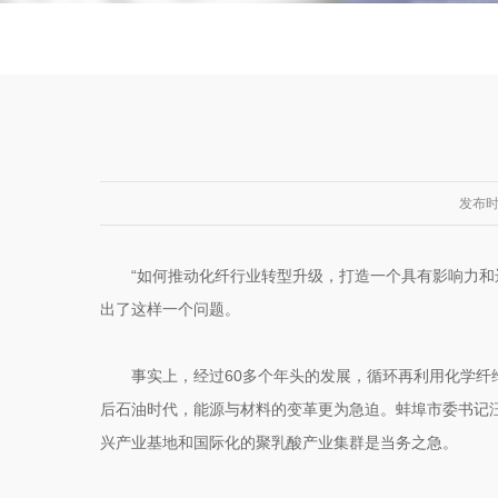
发布时间
“如何推动化纤行业转型升级，打造一个具有影响力和
出了这样一个问题。
事实上，经过60多个年头的发展，循环再利用化学
后石油时代，能源与材料的变革更为急迫。蚌埠市委书记汪
兴产业基地和国际化的聚乳酸产业集群是当务之急。