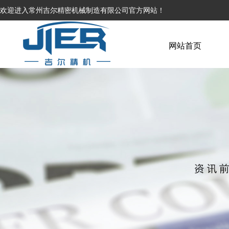
欢迎进入常州吉尔精密机械制造有限公司官方网站！
网站首页